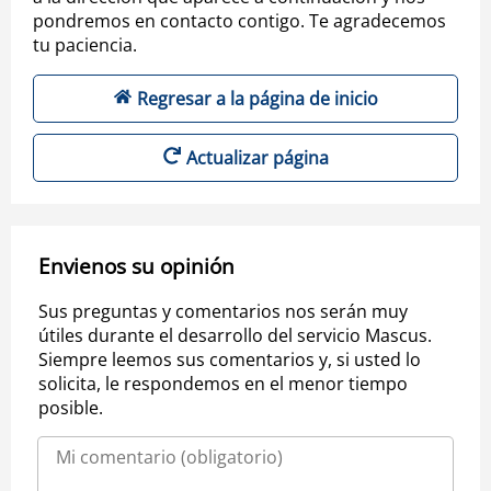
pondremos en contacto contigo. Te agradecemos
tu paciencia.
Regresar a la página de inicio
Actualizar página
Envienos su opinión
Sus preguntas y comentarios nos serán muy
útiles durante el desarrollo del servicio Mascus.
Siempre leemos sus comentarios y, si usted lo
solicita, le respondemos en el menor tiempo
posible.