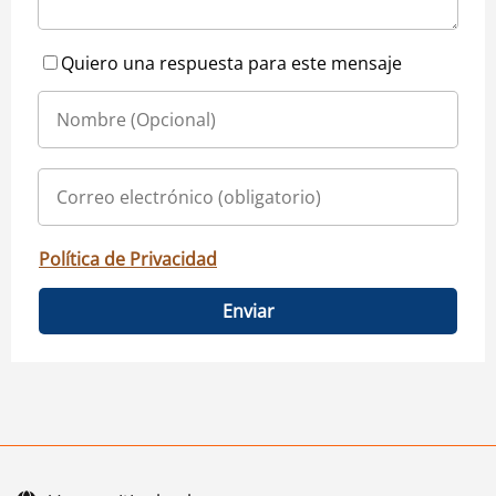
Quiero una respuesta para este mensaje
Política de Privacidad
Enviar