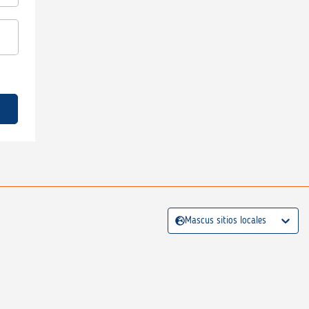
Mascus sitios locales