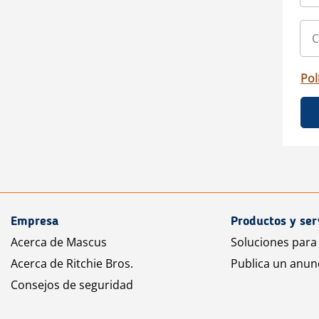
Pol
Empresa
Productos y ser
Acerca de Mascus
Soluciones para
Acerca de Ritchie Bros.
Publica un anun
Consejos de seguridad