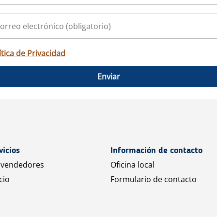
ítica de Privacidad
Enviar
vicios
Información de contacto
 vendedores
Oficina local
cio
Formulario de contacto