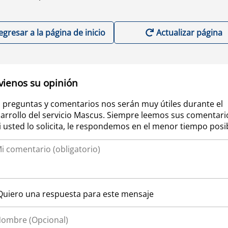
egresar a la página de inicio
Actualizar página
vienos su opinión
 preguntas y comentarios nos serán muy útiles durante el
arrollo del servicio Mascus. Siempre leemos sus comentari
si usted lo solicita, le respondemos en el menor tiempo posi
Quiero una respuesta para este mensaje