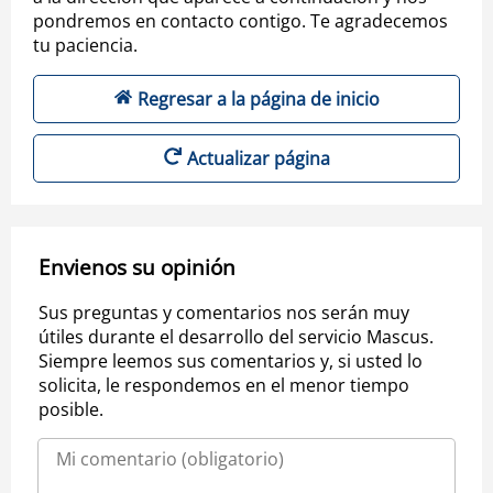
pondremos en contacto contigo. Te agradecemos
tu paciencia.
Regresar a la página de inicio
Actualizar página
Envienos su opinión
Sus preguntas y comentarios nos serán muy
útiles durante el desarrollo del servicio Mascus.
Siempre leemos sus comentarios y, si usted lo
solicita, le respondemos en el menor tiempo
posible.