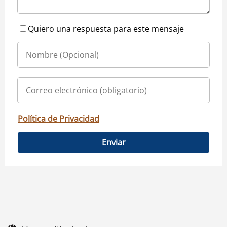
Quiero una respuesta para este mensaje
Política de Privacidad
Enviar