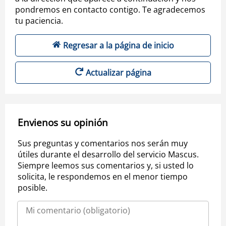
pondremos en contacto contigo. Te agradecemos
tu paciencia.
Regresar a la página de inicio
Actualizar página
Envienos su opinión
Sus preguntas y comentarios nos serán muy
útiles durante el desarrollo del servicio Mascus.
Siempre leemos sus comentarios y, si usted lo
solicita, le respondemos en el menor tiempo
posible.