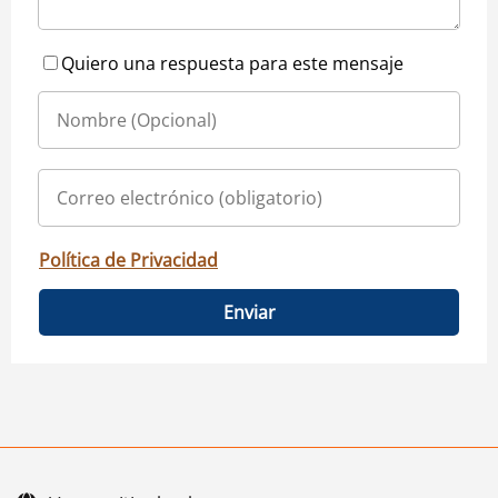
Quiero una respuesta para este mensaje
Política de Privacidad
Enviar