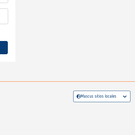
Mascus sitios locales