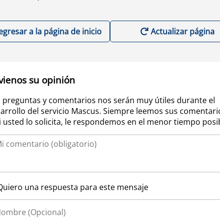
egresar a la página de inicio
Actualizar página
vienos su opinión
 preguntas y comentarios nos serán muy útiles durante el
arrollo del servicio Mascus. Siempre leemos sus comentari
si usted lo solicita, le respondemos en el menor tiempo posi
Quiero una respuesta para este mensaje