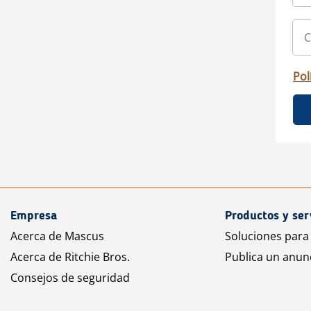
Pol
Empresa
Productos y ser
Acerca de Mascus
Soluciones para
Acerca de Ritchie Bros.
Publica un anun
Consejos de seguridad