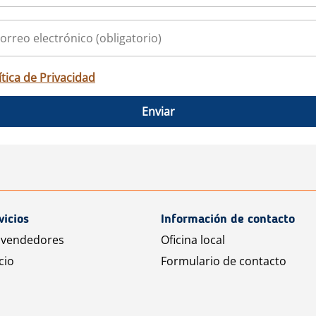
ítica de Privacidad
Enviar
vicios
Información de contacto
 vendedores
Oficina local
cio
Formulario de contacto