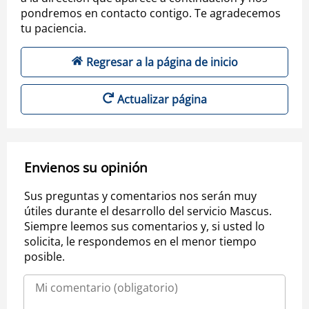
pondremos en contacto contigo. Te agradecemos
tu paciencia.
Regresar a la página de inicio
Actualizar página
Envienos su opinión
Sus preguntas y comentarios nos serán muy
útiles durante el desarrollo del servicio Mascus.
Siempre leemos sus comentarios y, si usted lo
solicita, le respondemos en el menor tiempo
posible.