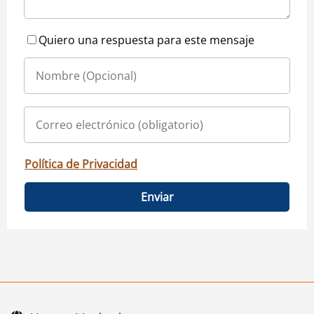
Quiero una respuesta para este mensaje
Política de Privacidad
Enviar