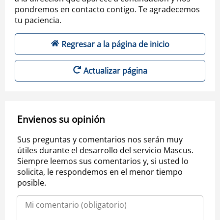
pondremos en contacto contigo. Te agradecemos
tu paciencia.
Regresar a la página de inicio
Actualizar página
Envienos su opinión
Sus preguntas y comentarios nos serán muy
útiles durante el desarrollo del servicio Mascus.
Siempre leemos sus comentarios y, si usted lo
solicita, le respondemos en el menor tiempo
posible.