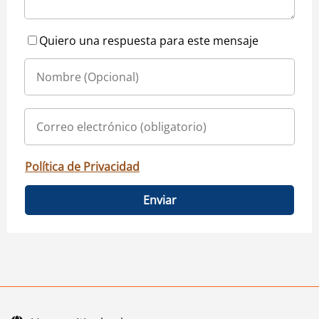
Quiero una respuesta para este mensaje
Política de Privacidad
Enviar