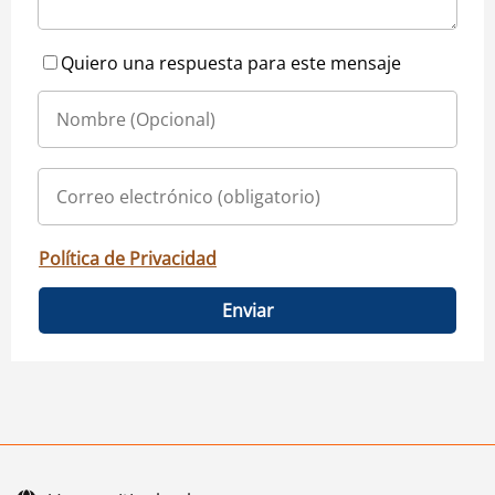
Quiero una respuesta para este mensaje
Política de Privacidad
Enviar