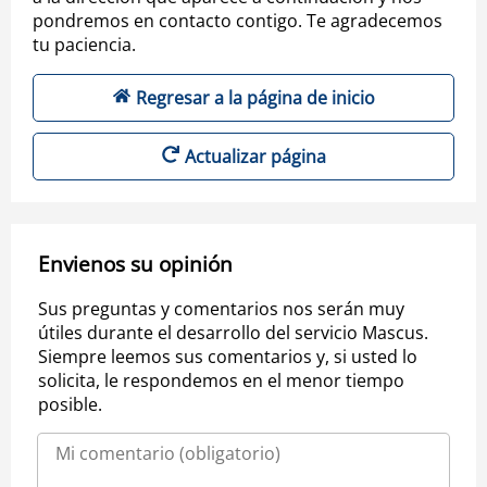
pondremos en contacto contigo. Te agradecemos
tu paciencia.
Regresar a la página de inicio
Actualizar página
Envienos su opinión
Sus preguntas y comentarios nos serán muy
útiles durante el desarrollo del servicio Mascus.
Siempre leemos sus comentarios y, si usted lo
solicita, le respondemos en el menor tiempo
posible.