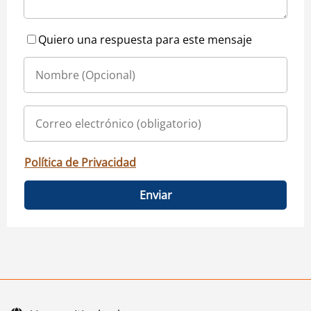
Quiero una respuesta para este mensaje
Política de Privacidad
Enviar