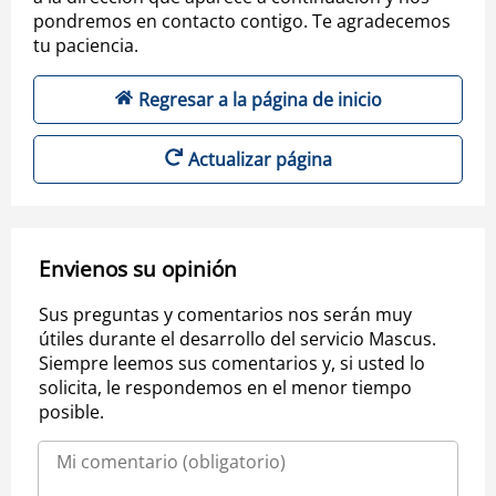
pondremos en contacto contigo. Te agradecemos
tu paciencia.
Regresar a la página de inicio
Actualizar página
Envienos su opinión
Sus preguntas y comentarios nos serán muy
útiles durante el desarrollo del servicio Mascus.
Siempre leemos sus comentarios y, si usted lo
solicita, le respondemos en el menor tiempo
posible.