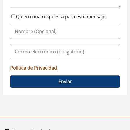
Quiero una respuesta para este mensaje
Política de Privacidad
Enviar