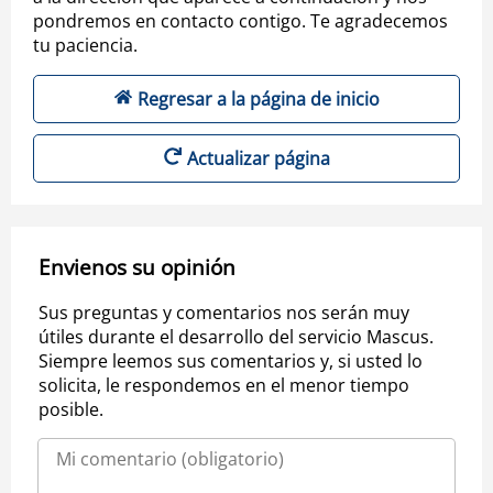
pondremos en contacto contigo. Te agradecemos
tu paciencia.
Regresar a la página de inicio
Actualizar página
Envienos su opinión
Sus preguntas y comentarios nos serán muy
útiles durante el desarrollo del servicio Mascus.
Siempre leemos sus comentarios y, si usted lo
solicita, le respondemos en el menor tiempo
posible.