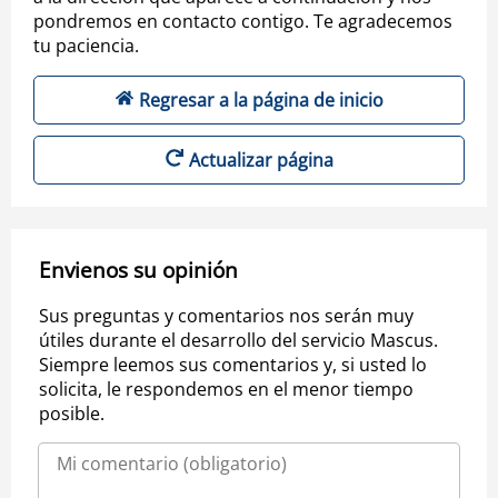
pondremos en contacto contigo. Te agradecemos
tu paciencia.
Regresar a la página de inicio
Actualizar página
Envienos su opinión
Sus preguntas y comentarios nos serán muy
útiles durante el desarrollo del servicio Mascus.
Siempre leemos sus comentarios y, si usted lo
solicita, le respondemos en el menor tiempo
posible.