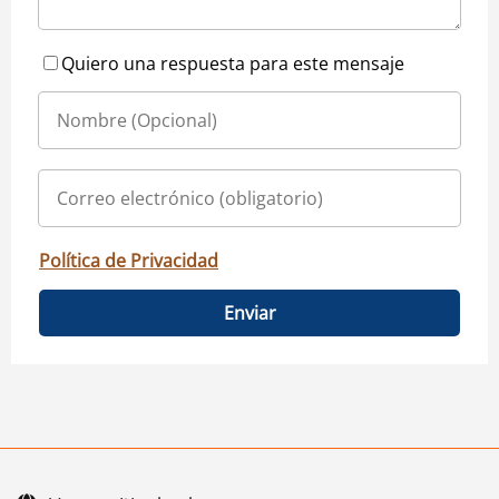
Quiero una respuesta para este mensaje
Política de Privacidad
Enviar