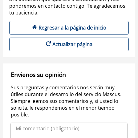
pondremos en contacto contigo. Te agradecemos
tu paciencia.
Regresar a la página de inicio
Actualizar página
Envienos su opinión
Sus preguntas y comentarios nos serán muy
útiles durante el desarrollo del servicio Mascus.
Siempre leemos sus comentarios y, si usted lo
solicita, le respondemos en el menor tiempo
posible.