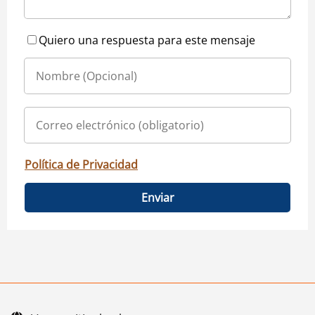
Quiero una respuesta para este mensaje
Política de Privacidad
Enviar