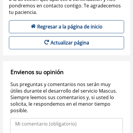
pondremos en contacto contigo. Te agradecemos
tu paciencia.
Regresar a la página de inicio
Actualizar página
Envienos su opinión
Sus preguntas y comentarios nos serán muy
útiles durante el desarrollo del servicio Mascus.
Siempre leemos sus comentarios y, si usted lo
solicita, le respondemos en el menor tiempo
posible.