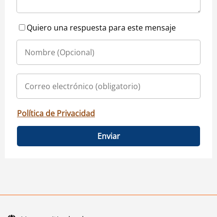
Quiero una respuesta para este mensaje
Política de Privacidad
Enviar