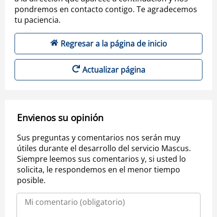
pondremos en contacto contigo. Te agradecemos
tu paciencia.
Regresar a la página de inicio
Actualizar página
Envienos su opinión
Sus preguntas y comentarios nos serán muy
útiles durante el desarrollo del servicio Mascus.
Siempre leemos sus comentarios y, si usted lo
solicita, le respondemos en el menor tiempo
posible.