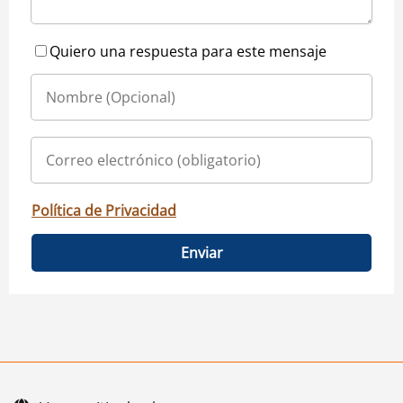
Quiero una respuesta para este mensaje
Política de Privacidad
Enviar