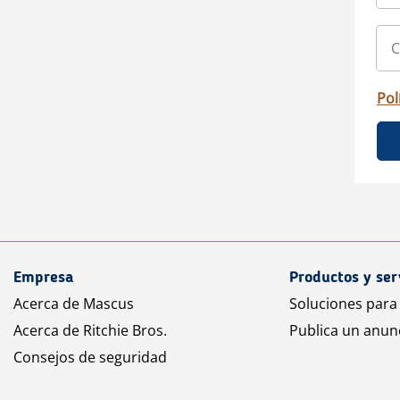
Pol
Empresa
Productos y ser
Acerca de Mascus
Soluciones para
Acerca de Ritchie Bros.
Publica un anun
Consejos de seguridad