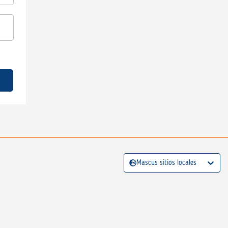
Mascus sitios locales