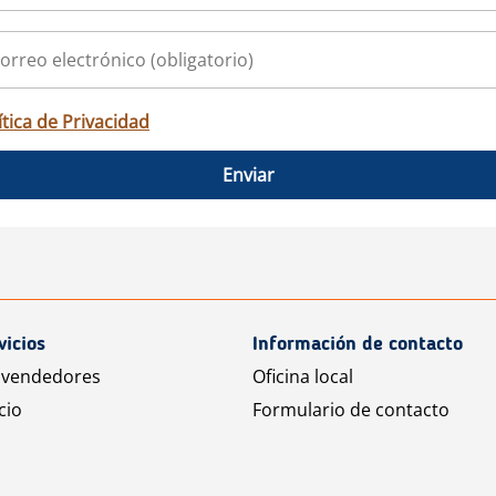
ítica de Privacidad
Enviar
vicios
Información de contacto
 vendedores
Oficina local
cio
Formulario de contacto