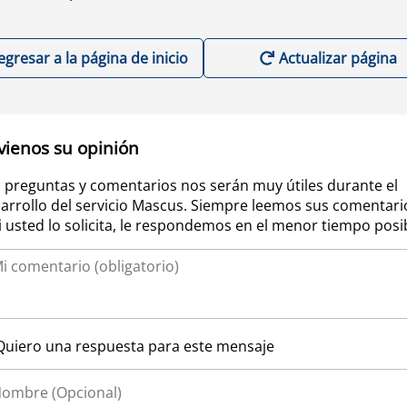
egresar a la página de inicio
Actualizar página
vienos su opinión
 preguntas y comentarios nos serán muy útiles durante el
arrollo del servicio Mascus. Siempre leemos sus comentari
si usted lo solicita, le respondemos en el menor tiempo posi
Quiero una respuesta para este mensaje