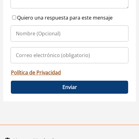
Quiero una respuesta para este mensaje
Política de Privacidad
Enviar