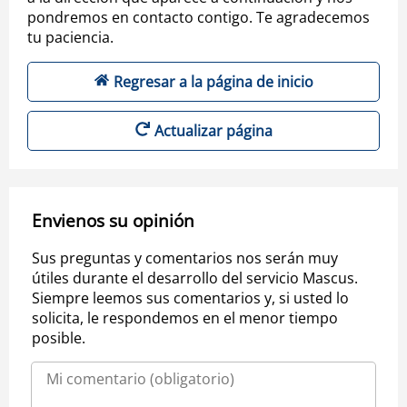
pondremos en contacto contigo. Te agradecemos
tu paciencia.
Regresar a la página de inicio
Actualizar página
Envienos su opinión
Sus preguntas y comentarios nos serán muy
útiles durante el desarrollo del servicio Mascus.
Siempre leemos sus comentarios y, si usted lo
solicita, le respondemos en el menor tiempo
posible.