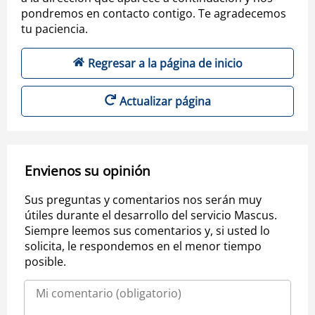
pondremos en contacto contigo. Te agradecemos
tu paciencia.
Regresar a la página de inicio
Actualizar página
Envienos su opinión
Sus preguntas y comentarios nos serán muy
útiles durante el desarrollo del servicio Mascus.
Siempre leemos sus comentarios y, si usted lo
solicita, le respondemos en el menor tiempo
posible.