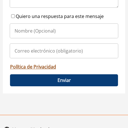
Quiero una respuesta para este mensaje
Política de Privacidad
Enviar