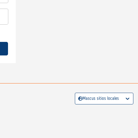
Mascus sitios locales