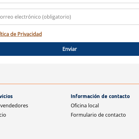
ítica de Privacidad
Enviar
vicios
Información de contacto
 vendedores
Oficina local
cio
Formulario de contacto