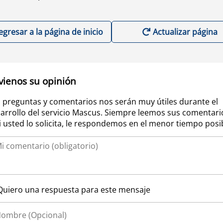
egresar a la página de inicio
Actualizar página
vienos su opinión
 preguntas y comentarios nos serán muy útiles durante el
arrollo del servicio Mascus. Siempre leemos sus comentari
si usted lo solicita, le respondemos en el menor tiempo posi
Quiero una respuesta para este mensaje