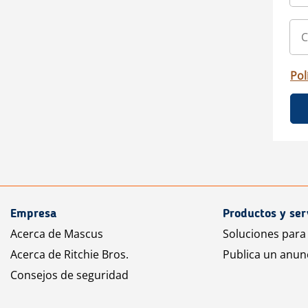
Pol
Empresa
Productos y ser
Acerca de Mascus
Soluciones para
Acerca de Ritchie Bros.
Publica un anun
Consejos de seguridad