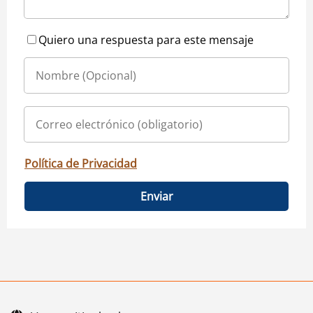
Quiero una respuesta para este mensaje
Política de Privacidad
Enviar