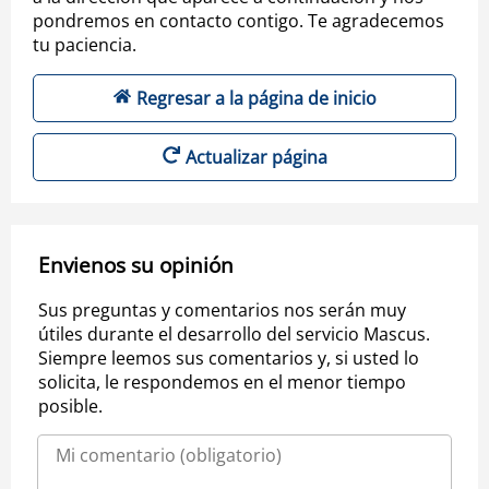
pondremos en contacto contigo. Te agradecemos
tu paciencia.
Regresar a la página de inicio
Actualizar página
Envienos su opinión
Sus preguntas y comentarios nos serán muy
útiles durante el desarrollo del servicio Mascus.
Siempre leemos sus comentarios y, si usted lo
solicita, le respondemos en el menor tiempo
posible.