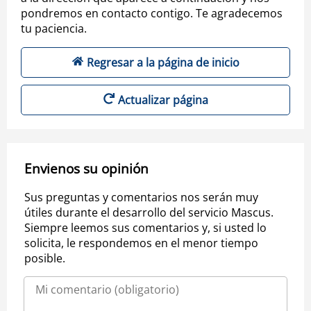
pondremos en contacto contigo. Te agradecemos
tu paciencia.
Regresar a la página de inicio
Actualizar página
Envienos su opinión
Sus preguntas y comentarios nos serán muy
útiles durante el desarrollo del servicio Mascus.
Siempre leemos sus comentarios y, si usted lo
solicita, le respondemos en el menor tiempo
posible.