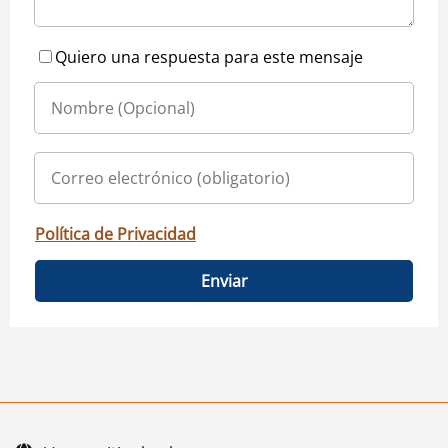
Quiero una respuesta para este mensaje
Política de Privacidad
Enviar